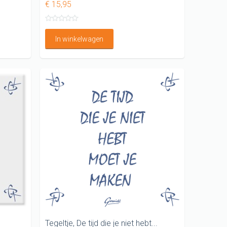
€ 15,95
In winkelwagen
Tegeltje, De tijd die je niet hebt...