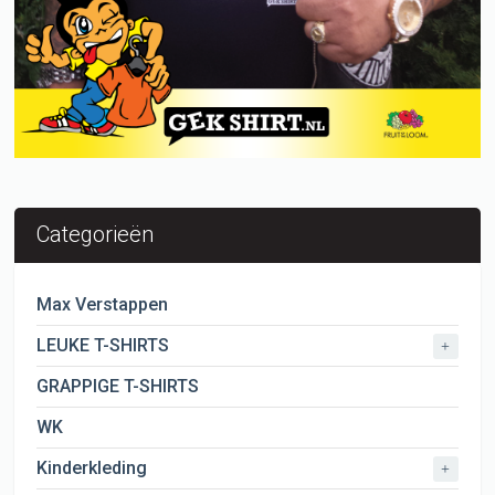
Categorieën
Max Verstappen
LEUKE T-SHIRTS
+
GRAPPIGE T-SHIRTS
WK
Kinderkleding
+