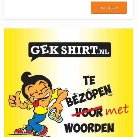
Inschrijven