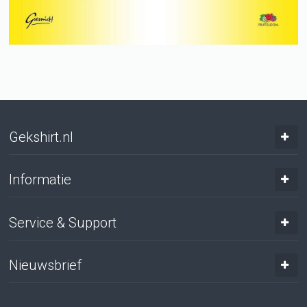
Gekshirt.nl
Informatie
Service & Support
Nieuwsbrief