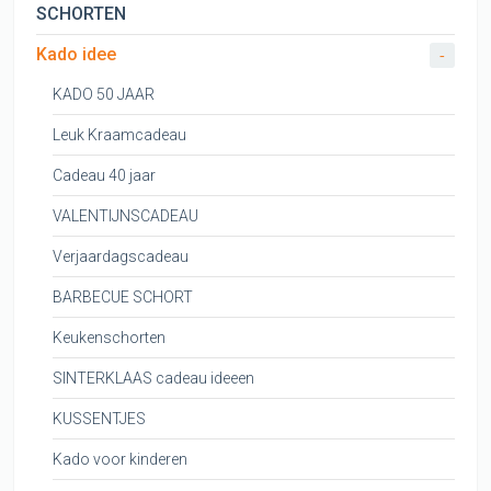
SCHORTEN
Kado idee
-
KADO 50 JAAR
Leuk Kraamcadeau
Cadeau 40 jaar
VALENTIJNSCADEAU
Verjaardagscadeau
BARBECUE SCHORT
Keukenschorten
SINTERKLAAS cadeau ideeen
KUSSENTJES
Kado voor kinderen