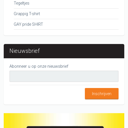
Tegeltjes
Grappig T-shirt
GAY pride SHIRT
Nieuwsbrief
Abonneer u op onze nieuwsbrief
Inschrijven