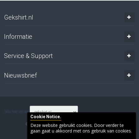
Gekshirt.nl
Informatie
Service & Support
Nieuwsbrief
Selecteer winkel
Cookie Notice.
© 2017 Gresnich. Alle rechten voorbehouden.
Deze website gebruikt cookies. Door verder te
gaan gaat u akkoord met ons gebruik van cookies.