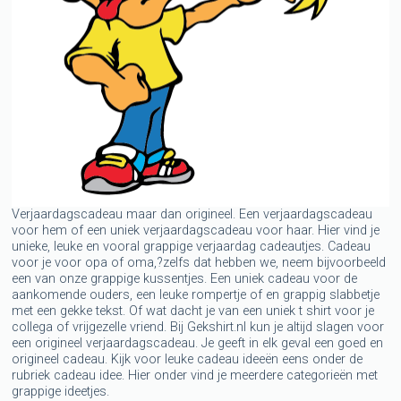
Verjaardagscadeau maar dan origineel. Een verjaardagscadeau
voor hem of een uniek verjaardagscadeau voor haar. Hier vind je
unieke, leuke en vooral grappige verjaardag cadeautjes. Cadeau
voor je voor opa of oma,?zelfs dat hebben we, neem bijvoorbeeld
een van onze grappige kussentjes. Een uniek cadeau voor de
aankomende ouders, een leuke rompertje of en grappig slabbetje
met een gekke tekst. Of wat dacht je van een uniek t shirt voor je
collega of vrijgezelle vriend. Bij Gekshirt.nl kun je altijd slagen voor
een origineel verjaardagscadeau. Je geeft in elk geval een goed en
origineel cadeau. Kijk voor leuke cadeau ideeën eens onder de
rubriek cadeau idee. Hier onder vind je meerdere categorieën met
grappige ideetjes.