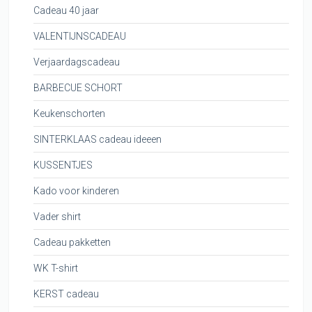
Cadeau 40 jaar
VALENTIJNSCADEAU
Verjaardagscadeau
BARBECUE SCHORT
Keukenschorten
SINTERKLAAS cadeau ideeen
KUSSENTJES
Kado voor kinderen
Vader shirt
Cadeau pakketten
WK T-shirt
KERST cadeau