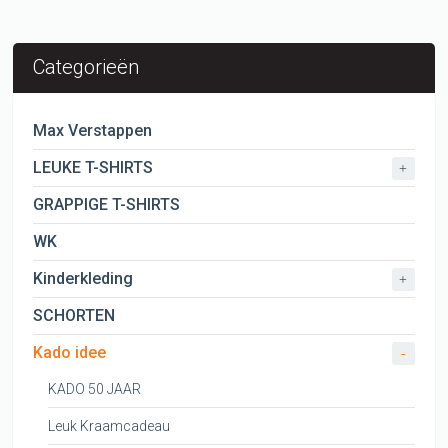
Categorieën
Max Verstappen
LEUKE T-SHIRTS
+
GRAPPIGE T-SHIRTS
WK
Kinderkleding
+
SCHORTEN
Kado idee
-
KADO 50 JAAR
Leuk Kraamcadeau