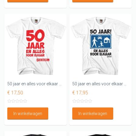
50 jaar en alles voor elkaar 50 jaar shirt
50 jaar en alles voor elkaar shirt Verkeersbord shirt
€ 17,50
€ 17,95
In winkelwagen
In winkelwagen