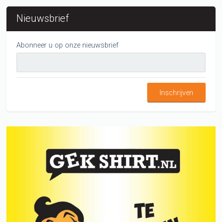
Nieuwsbrief
Abonneer u op onze nieuwsbrief
Inschrijven