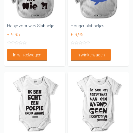
Hapje voor wie? Slabbetje
Honger slabbetjes
€ 9,95
€ 9,95
In winkelwagen
In winkelwagen