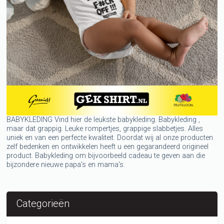
BABYKLEDING Vind hier de leukste babykleding. Babykleding ,
maar dat grappig. Leuke rompertjes, grappige slabbetjes. Alles
uniek en van een perfecte kwaliteit. Doordat wij al onze producten
zelf bedenken en ontwikkelen heeft u een gegarandeerd origineel
product. Babykleding om bijvoorbeeld cadeau te geven aan die
bijzondere nieuwe papa's en mama's.
Categorieën