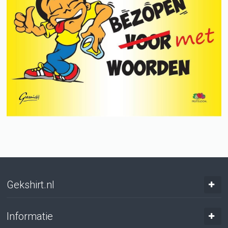
Gekshirt.nl
Informatie