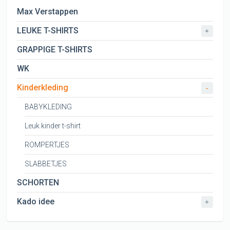
Max Verstappen
LEUKE T-SHIRTS
+
GRAPPIGE T-SHIRTS
WK
Kinderkleding
-
BABYKLEDING
Leuk kinder t-shirt
ROMPERTJES
SLABBETJES
SCHORTEN
Kado idee
+