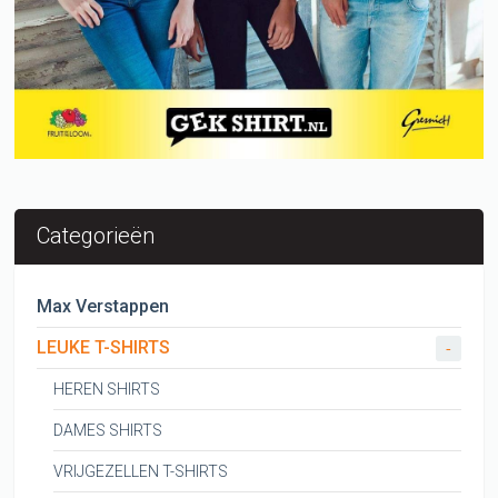
Categorieën
Max Verstappen
LEUKE T-SHIRTS
-
HEREN SHIRTS
DAMES SHIRTS
VRIJGEZELLEN T-SHIRTS