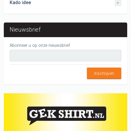
Kado idee
+
Nieuwsbrief
Abonneer u op onze nieuwsbrief
Inschrijven