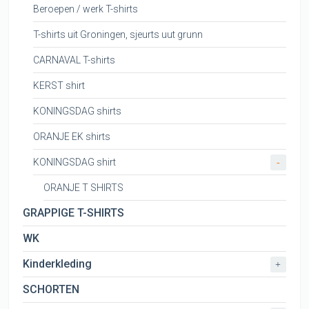
Beroepen / werk T-shirts
T-shirts uit Groningen, sjeurts uut grunn
CARNAVAL T-shirts
KERST shirt
KONINGSDAG shirts
ORANJE EK shirts
KONINGSDAG shirt
-
ORANJE T SHIRTS
GRAPPIGE T-SHIRTS
WK
Kinderkleding
+
SCHORTEN