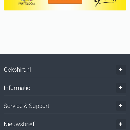
Gekshirt.nl
Informatie
Service & Support
Nieuwsbrief