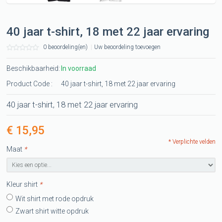
40 jaar t-shirt, 18 met 22 jaar ervaring
0 beoordeling(en)
|
Uw beoordeling toevoegen
Beschikbaarheid:
In voorraad
Product Code :
40 jaar t-shirt, 18 met 22 jaar ervaring
40 jaar t-shirt, 18 met 22 jaar ervaring
€ 15,95
* Verplichte velden
Maat
*
Kleur shirt
*
Wit shirt met rode opdruk
Zwart shirt witte opdruk