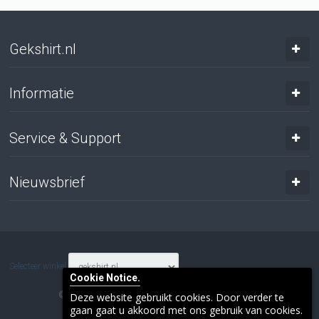
Gekshirt.nl
Informatie
Service & Support
Nieuwsbrief
Selecteer winkel
Cookie Notice.
© 2017 Gresnich. Alle rechten voorbehouden.
Deze website gebruikt cookies. Door verder te
gaan gaat u akkoord met ons gebruik van cookies.