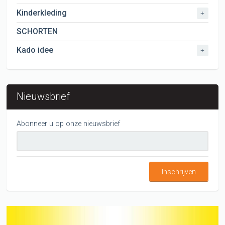
Kinderkleding
+
SCHORTEN
Kado idee
+
Nieuwsbrief
Abonneer u op onze nieuwsbrief
Inschrijven