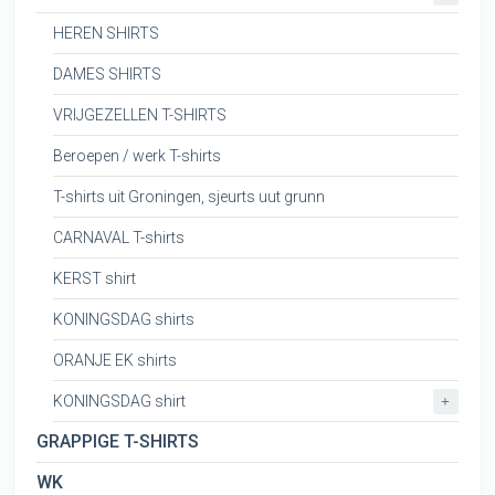
HEREN SHIRTS
DAMES SHIRTS
VRIJGEZELLEN T-SHIRTS
Beroepen / werk T-shirts
T-shirts uit Groningen, sjeurts uut grunn
CARNAVAL T-shirts
KERST shirt
KONINGSDAG shirts
ORANJE EK shirts
KONINGSDAG shirt
+
GRAPPIGE T-SHIRTS
WK