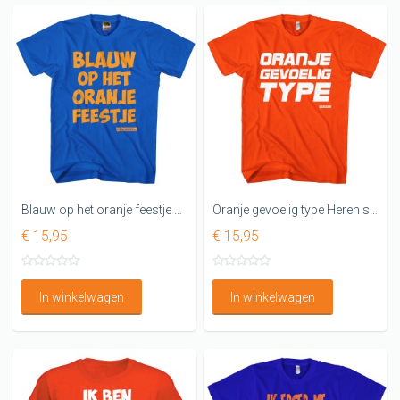
Blauw op het oranje feestje Leuk oranje shirt
Oranje gevoelig type Heren shirt
€ 15,95
€ 15,95
In winkelwagen
In winkelwagen