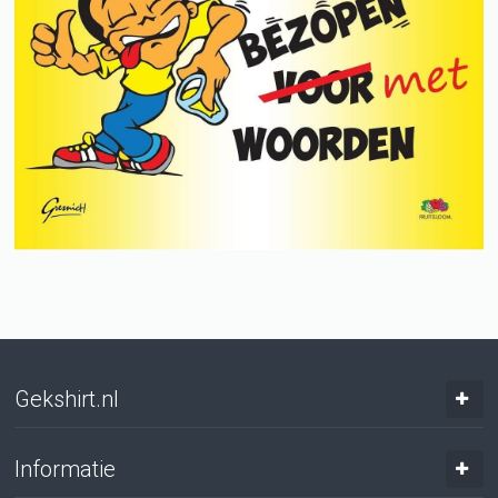
Gekshirt.nl
Informatie