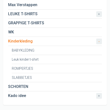
Max Verstappen
LEUKE T-SHIRTS
+
GRAPPIGE T-SHIRTS
WK
Kinderkleding
-
BABYKLEDING
Leuk kinder t-shirt
ROMPERTJES
SLABBETJES
SCHORTEN
Kado idee
+