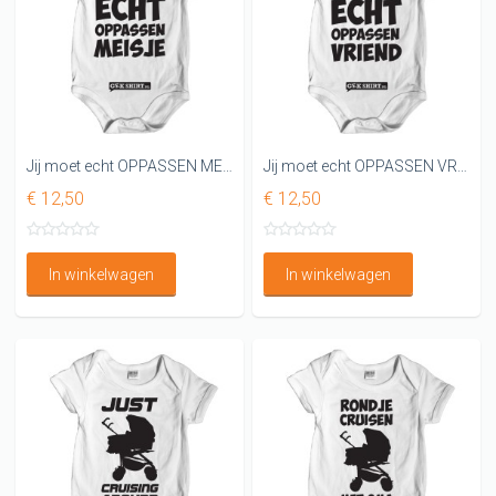
Jij moet echt OPPASSEN MEISJE Rompertje
Jij moet echt OPPASSEN VRIEND
€ 12,50
€ 12,50
In winkelwagen
In winkelwagen