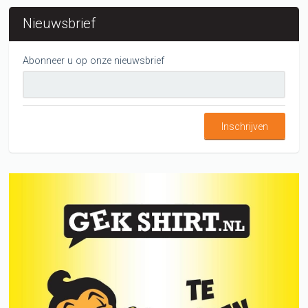
Nieuwsbrief
Abonneer u op onze nieuwsbrief
Inschrijven