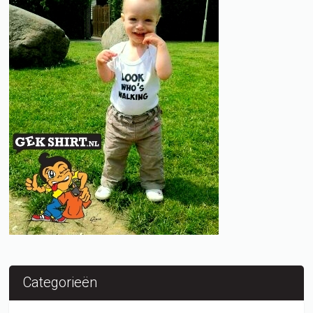
Categorieën