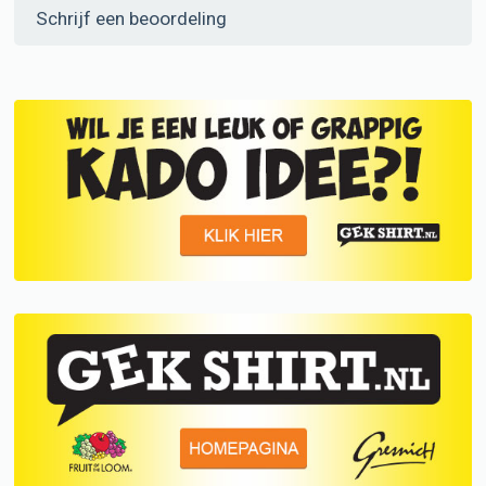
Schrijf een beoordeling