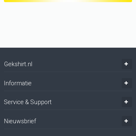
Gekshirt.nl
Informatie
Service & Support
Nieuwsbrief