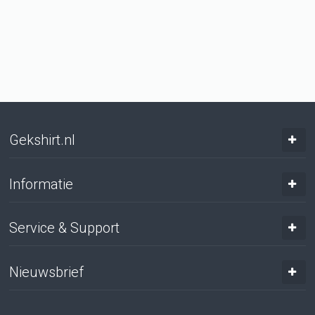
Gekshirt.nl
Informatie
Service & Support
Nieuwsbrief