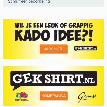
Schrijf een beoordeling