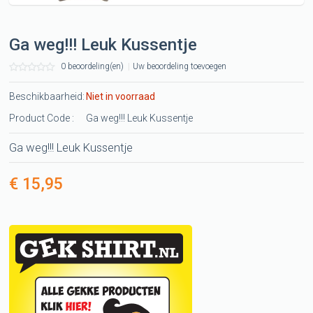
Ga weg!!! Leuk Kussentje
0 beoordeling(en)
|
Uw beoordeling toevoegen
Beschikbaarheid:
Niet in voorraad
Product Code :
Ga weg!!! Leuk Kussentje
Ga weg!!! Leuk Kussentje
€ 15,95