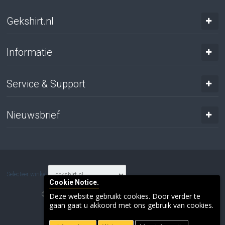
Gekshirt.nl
Informatie
Service & Support
Nieuwsbrief
Selecteer winkel
Cookie Notice.
© 2017 Gresnich. Alle rechten voorbehouden.
Deze website gebruikt cookies. Door verder te
gaan gaat u akkoord met ons gebruik van cookies.