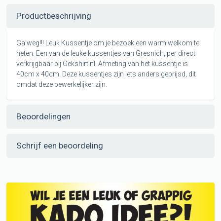
Productbeschrijving
Ga weg!!! Leuk Kussentje om je bezoek een warm welkom te
heten. Een van de leuke kussentjes van Gresnich, per direct
verkrijgbaar bij Gekshirt.nl. Afmeting van het kussentje is
40cm x 40cm. Deze kussentjes zijn iets anders geprijsd, dit
omdat deze bewerkelijker zijn.
Beoordelingen
Schrijf een beoordeling