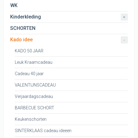
WK
Kinderkleding
+
SCHORTEN
Kado idee
-
KADO 50 JAAR
Leuk Kraamcadeau
Cadeau 40 jaar
VALENTIJNSCADEAU
Verjaardagscadeau
BARBECUE SCHORT
Keukenschorten
SINTERKLAAS cadeau ideeen