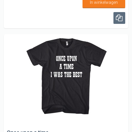
In winkelwagen