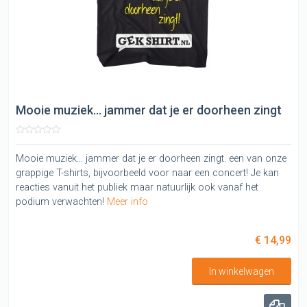
Mooie muziek... jammer dat je er doorheen zingt
Mooie muziek... jammer dat je er doorheen zingt. een van onze
grappige T-shirts, bijvoorbeeld voor naar een concert! Je kan
reacties vanuit het publiek maar natuurlijk ook vanaf het
podium verwachten!
Meer info
€ 14,99
In winkelwagen