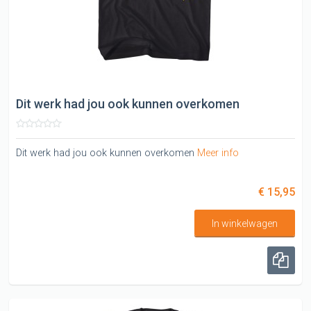
Dit werk had jou ook kunnen overkomen
Dit werk had jou ook kunnen overkomen
Meer info
€ 15,95
In winkelwagen