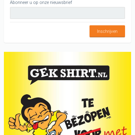
Abonneer u op onze nieuwsbrief
Inschrijven