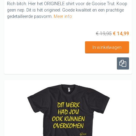
Rich bitch. Hier het ORIGINELE shirt voor de Gooise Trut. Koop
geen nep. Dit is hét origineel. Goede kwaliteit en een prachtige
gedetailleerde pasvorm.
Meer info
€ 19,95
€ 14,99
In winkelwagen