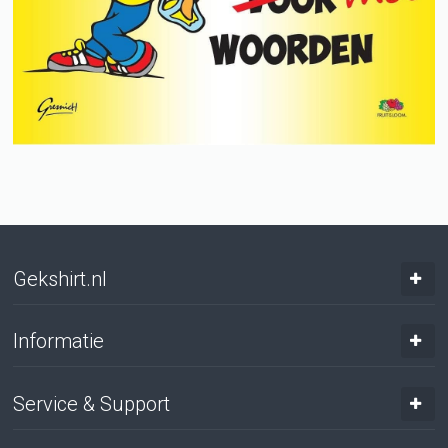
Gekshirt.nl
Informatie
Service & Support