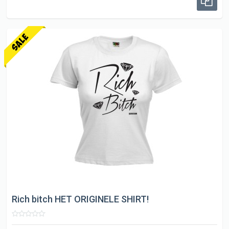
Rich bitch HET ORIGINELE SHIRT!