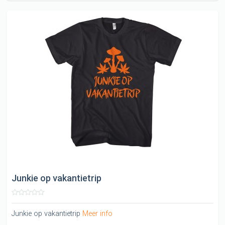
Junkie op vakantietrip
Junkie op vakantietrip
Meer info