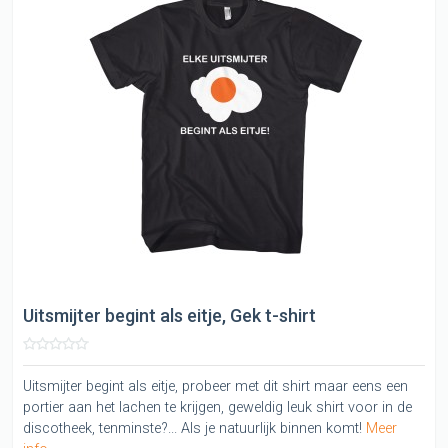
Uitsmijter begint als eitje, Gek t-shirt
Uitsmijter begint als eitje, probeer met dit shirt maar eens een
portier aan het lachen te krijgen, geweldig leuk shirt voor in de
discotheek, tenminste?... Als je natuurlijk binnen komt!
Meer