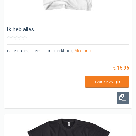
Ik heb alles...
ik heb alles, alleen jij ontbreekt nog
Meer info
€ 15,95
In winkelwagen