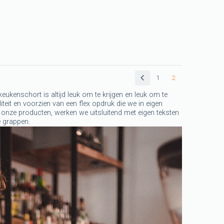
1
2
ukenschort is altijd leuk om te krijgen en leuk om te
iteit en voorzien van een flex opdruk die we in eigen
 onze producten, werken we uitsluitend met eigen teksten
e grappen.