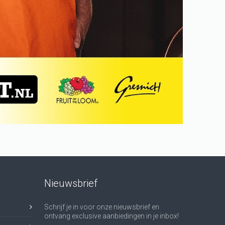
Nieuwsbrief
Schrijf je in voor onze nieuwsbrief en
ontvang exclusive aanbiedingen in je inbox!