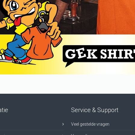
tie
Service & Support
Veel gestelde vragen