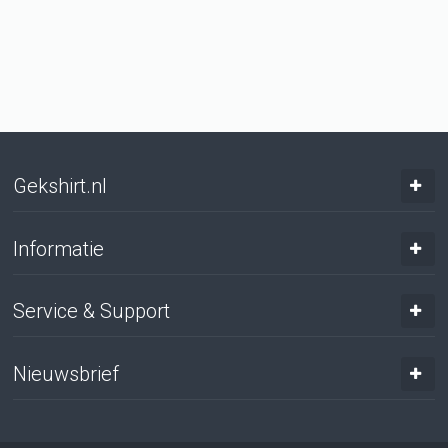
Gekshirt.nl
Informatie
Service & Support
Nieuwsbrief