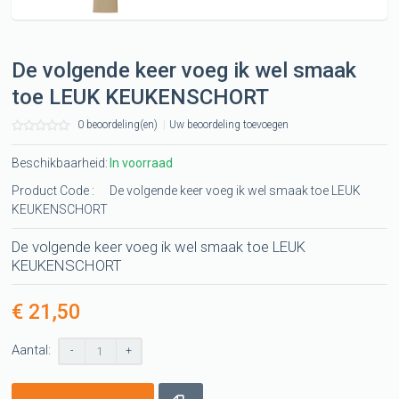
De volgende keer voeg ik wel smaak
toe LEUK KEUKENSCHORT
0 beoordeling(en)
|
Uw beoordeling toevoegen
Beschikbaarheid:
In voorraad
Product Code :
De volgende keer voeg ik wel smaak toe LEUK
KEUKENSCHORT
De volgende keer voeg ik wel smaak toe LEUK
KEUKENSCHORT
€ 21,50
Aantal:
-
+