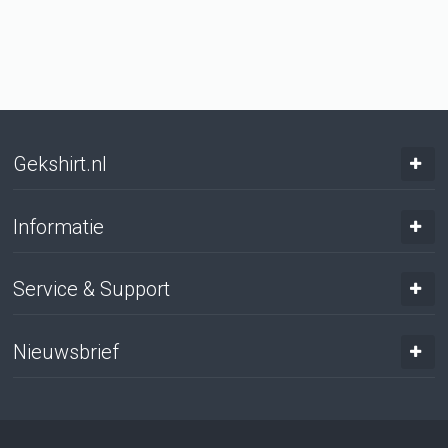
Gekshirt.nl
Informatie
Service & Support
Nieuwsbrief