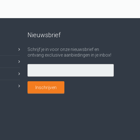
Nieuwsbrief
Schrijf je in voor onze nieuwsbrief en
ontvang exclusive aanbiedingen in je inbox!
Inschrijven