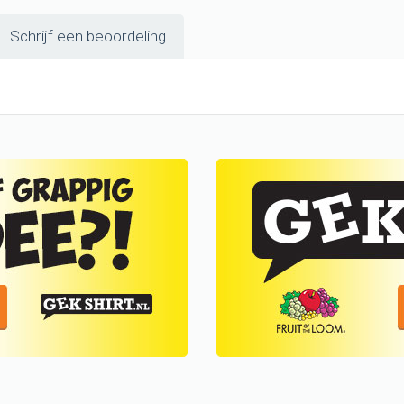
Schrijf een beoordeling