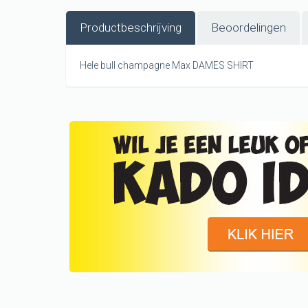
Productbeschrijving
Beoordelingen
Hele bull champagne Max DAMES SHIRT