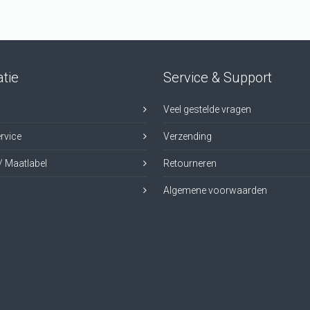
tie
Service & Support
Veel gestelde vragen
rvice
Verzending
/ Maatlabel
Retourneren
Algemene voorwaarden