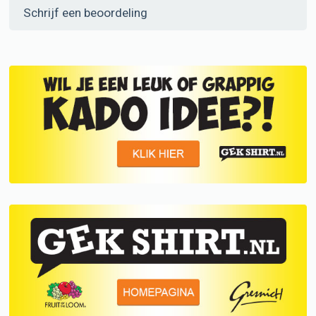
Schrijf een beoordeling