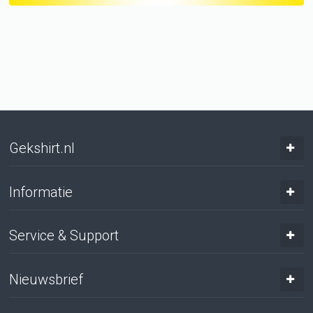
Gekshirt.nl
Informatie
Service & Support
Nieuwsbrief