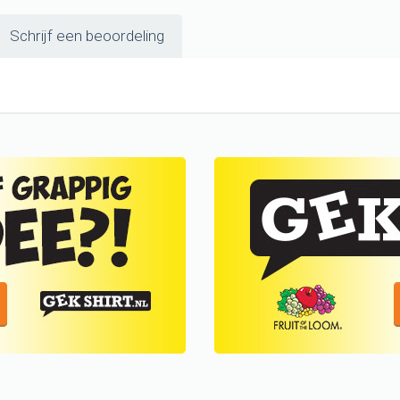
Schrijf een beoordeling