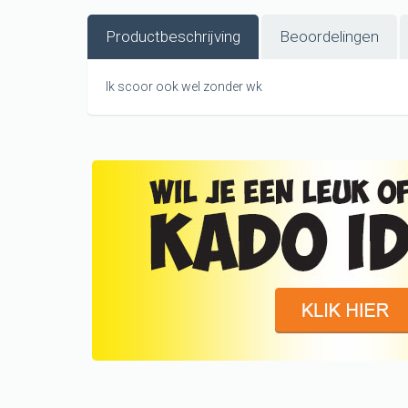
Productbeschrijving
Beoordelingen
Ik scoor ook wel zonder wk