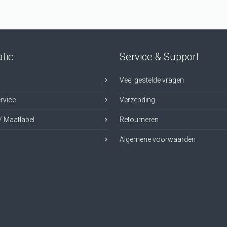
tie
Service & Support
Veel gestelde vragen
rvice
Verzending
/ Maatlabel
Retourneren
Algemene voorwaarden