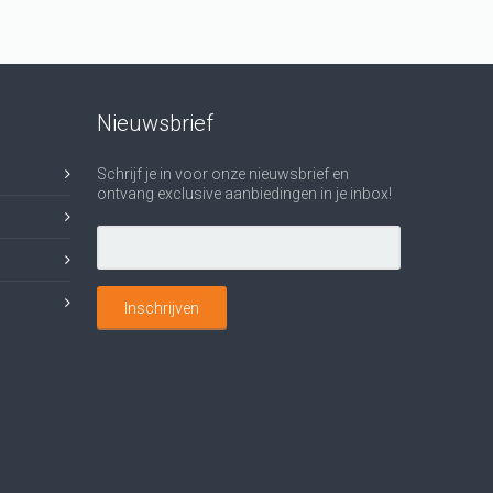
Nieuwsbrief
Schrijf je in voor onze nieuwsbrief en
ontvang exclusive aanbiedingen in je inbox!
Inschrijven