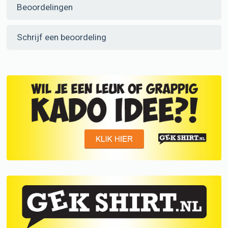
Beoordelingen
Schrijf een beoordeling