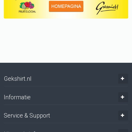
Gekshirt.nl
Informatie
Service & Support