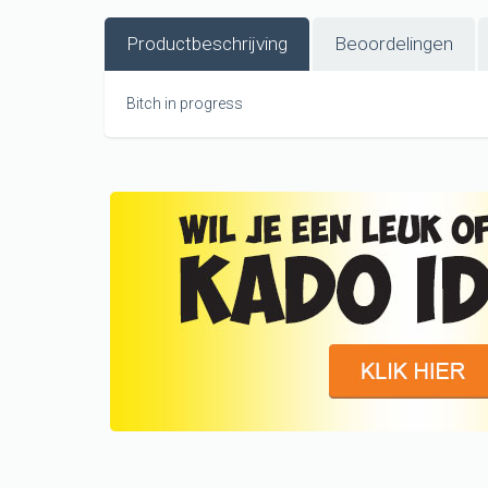
Productbeschrijving
Beoordelingen
Bitch in progress