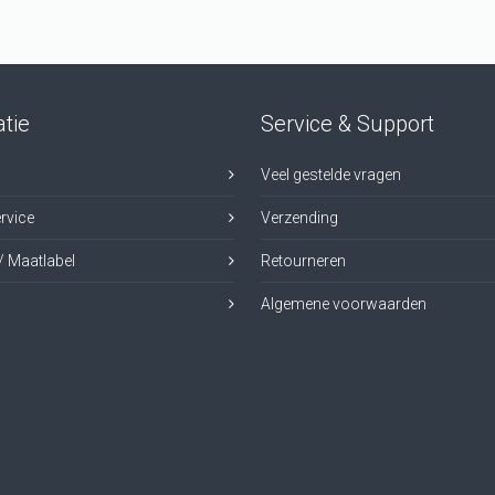
tie
Service & Support
Veel gestelde vragen
rvice
Verzending
/ Maatlabel
Retourneren
Algemene voorwaarden