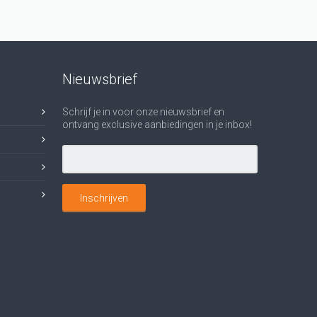
Nieuwsbrief
Schrijf je in voor onze nieuwsbrief en
ontvang exclusive aanbiedingen in je inbox!
Inschrijven