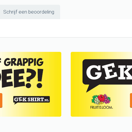
Schrijf een beoordeling