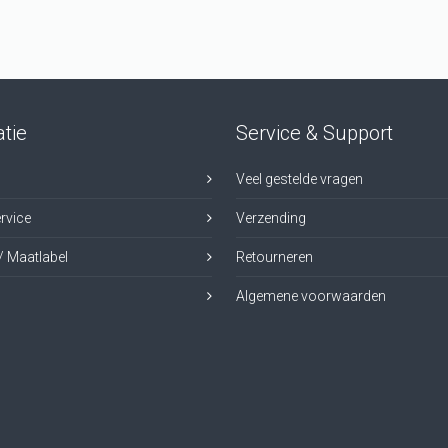
tie
Service & Support
Veel gestelde vragen
rvice
Verzending
/ Maatlabel
Retourneren
Algemene voorwaarden