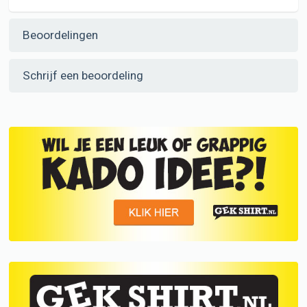
Beoordelingen
Schrijf een beoordeling