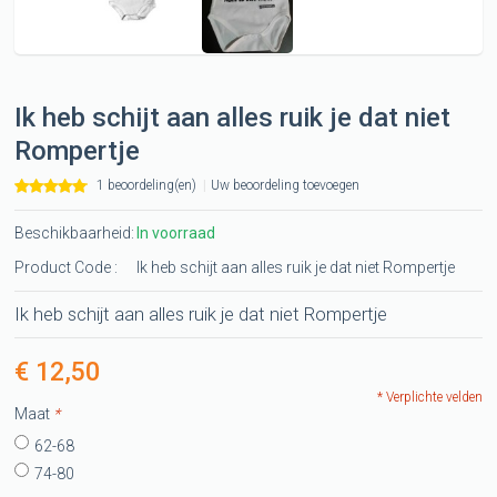
Ik heb schijt aan alles ruik je dat niet
Rompertje
1 beoordeling(en)
|
Uw beoordeling toevoegen
Beschikbaarheid:
In voorraad
Product Code :
Ik heb schijt aan alles ruik je dat niet Rompertje
Ik heb schijt aan alles ruik je dat niet Rompertje
€ 12,50
* Verplichte velden
Maat
*
62-68
74-80