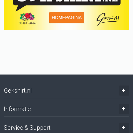
Gekshirt.nl
Informatie
Service & Support