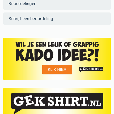
Beoordelingen
Schrijf een beoordeling