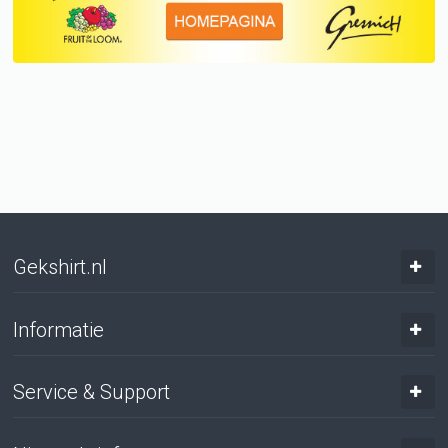
Gekshirt.nl
Informatie
Service & Support