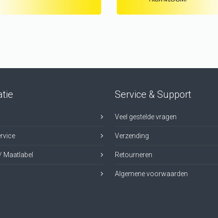
tie
Service & Support
Veel gestelde vragen
rvice
Verzending
/ Maatlabel
Retourneren
Algemene voorwaarden