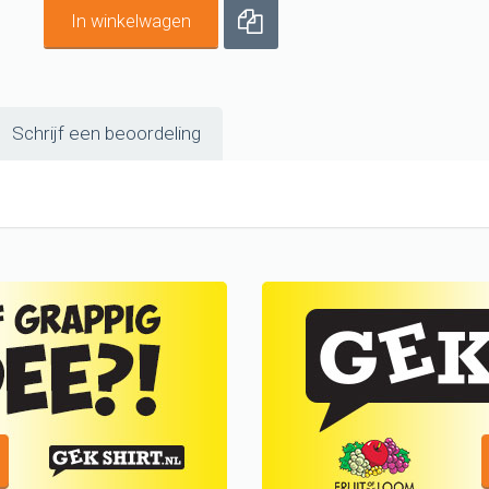
In winkelwagen
Schrijf een beoordeling