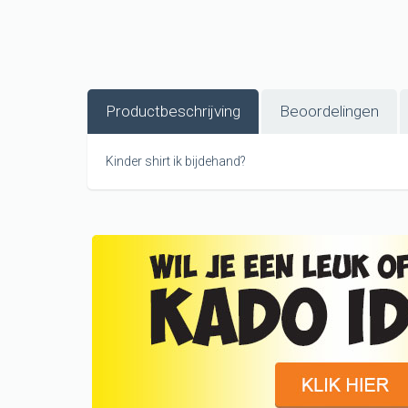
Productbeschrijving
Beoordelingen
Kinder shirt ik bijdehand?