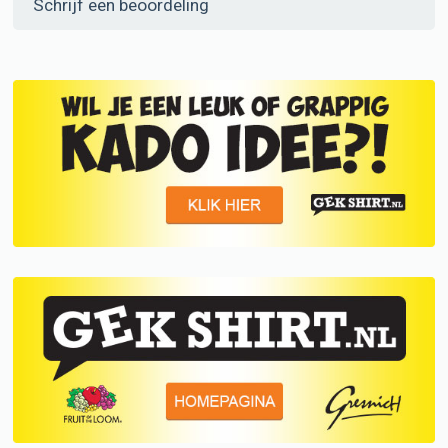
Schrijf een beoordeling