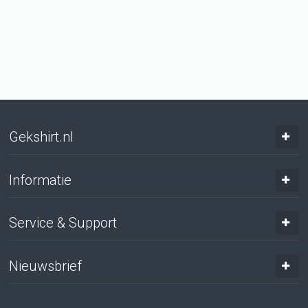
Gekshirt.nl
Informatie
Service & Support
Nieuwsbrief