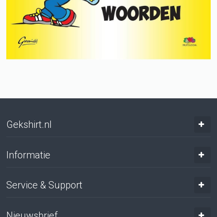
Gekshirt.nl
Informatie
Service & Support
Nieuwsbrief