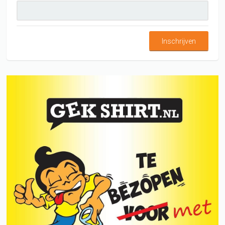
Inschrijven