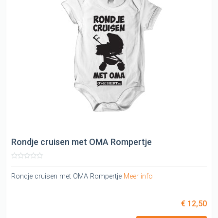
Rondje cruisen met OMA Rompertje
Rondje cruisen met OMA Rompertje
Meer info
€ 12,50