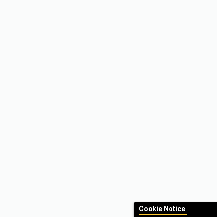
Cookie Notice.