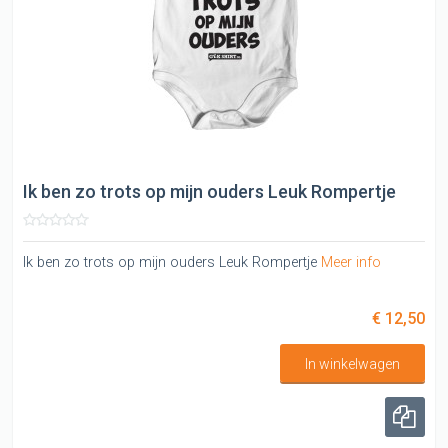
Ik ben zo trots op mijn ouders Leuk Rompertje
Ik ben zo trots op mijn ouders Leuk Rompertje
Meer info
€ 12,50
In winkelwagen