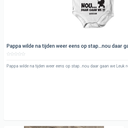
Pappa wilde na tijden weer eens op stap...nou daar 
Pappa wilde na tijden weer eens op stap...nou daar gaan we Leuk 