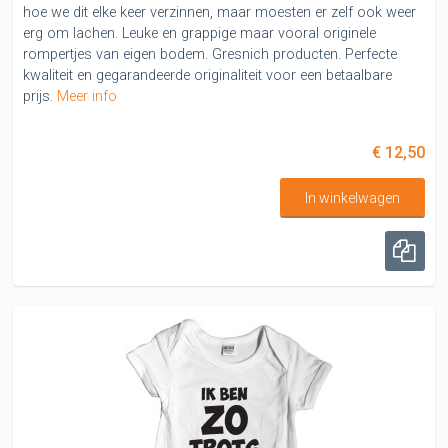
hoe we dit elke keer verzinnen, maar moesten er zelf ook weer
erg om lachen. Leuke en grappige maar vooral originele
rompertjes van eigen bodem. Gresnich producten. Perfecte
kwaliteit en gegarandeerde originaliteit voor een betaalbare
prijs.
Meer info
€ 12,50
In winkelwagen