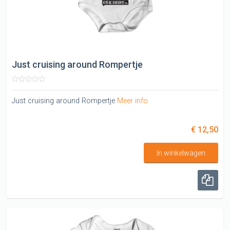
Just cruising around Rompertje
Just cruising around Rompertje
Meer info
€ 12,50
In winkelwagen