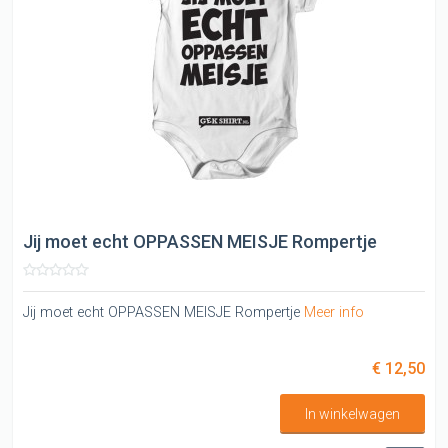
Jij moet echt OPPASSEN MEISJE Rompertje
Jij moet echt OPPASSEN MEISJE Rompertje
Meer info
€ 12,50
In winkelwagen