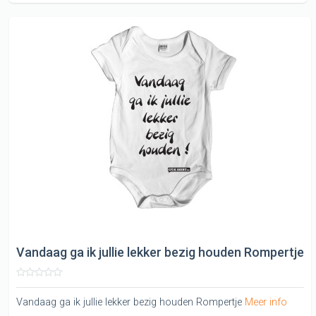
Vandaag ga ik jullie lekker bezig houden Rompertje
Vandaag ga ik jullie lekker bezig houden Rompertje
Meer info