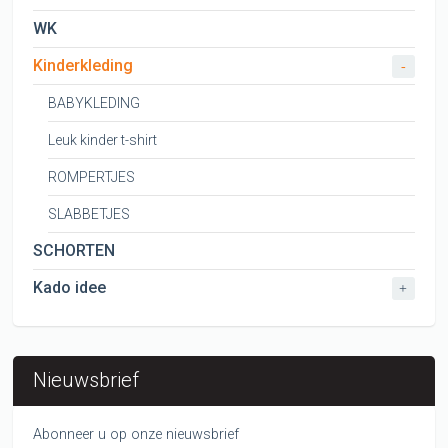
WK
Kinderkleding
-
BABYKLEDING
Leuk kinder t-shirt
ROMPERTJES
SLABBETJES
SCHORTEN
Kado idee
+
Nieuwsbrief
Abonneer u op onze nieuwsbrief