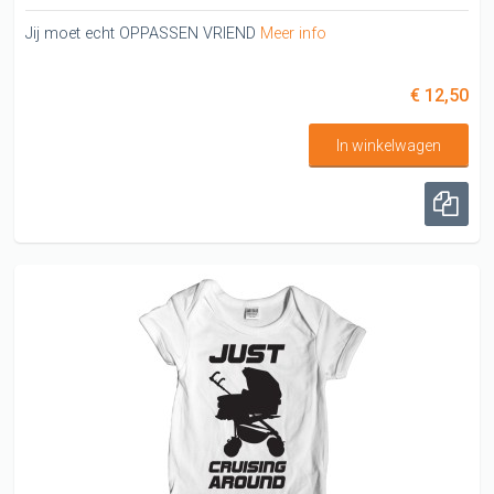
Jij moet echt OPPASSEN VRIEND
Meer info
€ 12,50
In winkelwagen