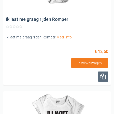
Ik laat me graag rijden Romper
Ik laat me graag rijden Romper
Meer info
€ 12,50
In winkelwagen