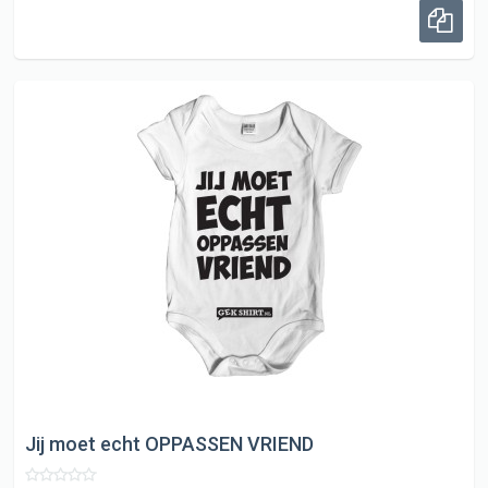
Jij moet echt OPPASSEN VRIEND