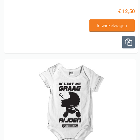
€ 12,50
In winkelwagen