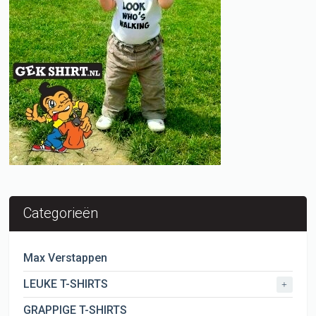
Categorieën
Max Verstappen
LEUKE T-SHIRTS
+
GRAPPIGE T-SHIRTS