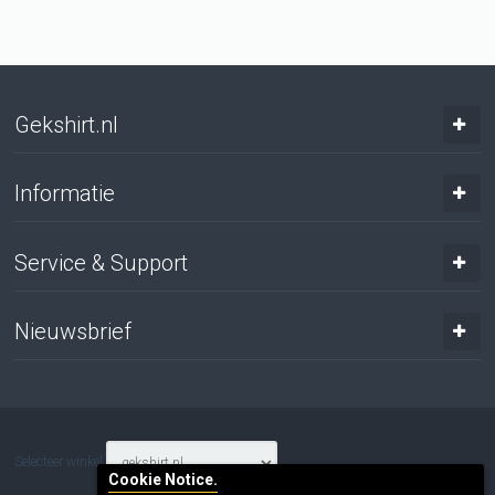
Gekshirt.nl
Informatie
Service & Support
Nieuwsbrief
Selecteer winkel
Cookie Notice.