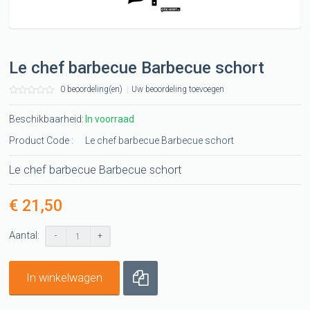
Le chef barbecue Barbecue schort
0 beoordeling(en)
|
Uw beoordeling toevoegen
Beschikbaarheid:
In voorraad
Product Code :
Le chef barbecue Barbecue schort
Le chef barbecue Barbecue schort
€ 21,50
Aantal:
-
+
In winkelwagen