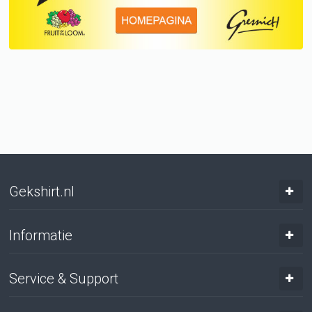
Gekshirt.nl
Informatie
Service & Support