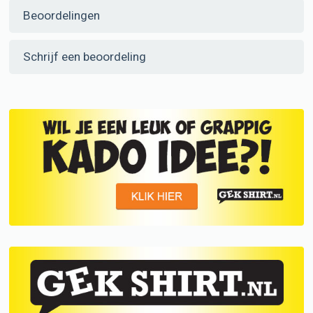
Beoordelingen
Schrijf een beoordeling