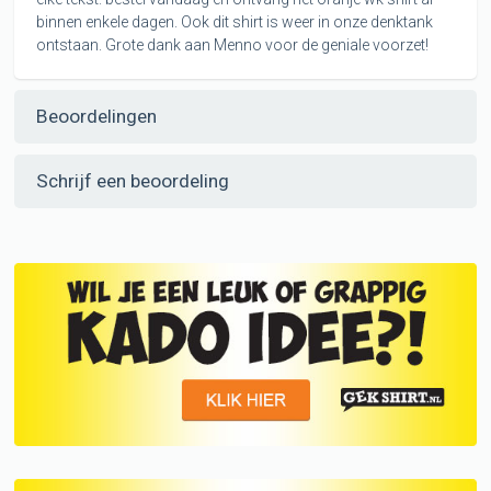
binnen enkele dagen. Ook dit shirt is weer in onze denktank
ontstaan. Grote dank aan Menno voor de geniale voorzet!
Beoordelingen
Schrijf een beoordeling