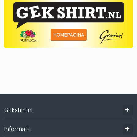
Gekshirt.nl
Informatie