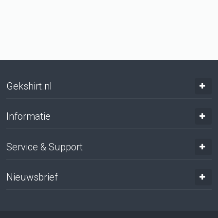
Gekshirt.nl
Informatie
Service & Support
Nieuwsbrief