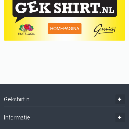
Gekshirt.nl
Informatie