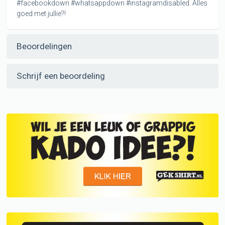
#facebookdown #whatsappdown #instagramdisabled. Alles
goed met jullie?!
Beoordelingen
Schrijf een beoordeling