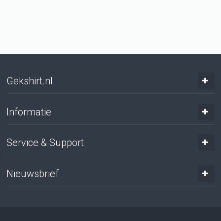
Gekshirt.nl
Informatie
Service & Support
Nieuwsbrief