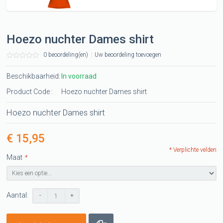
Hoezo nuchter Dames shirt
0 beoordeling(en)
|
Uw beoordeling toevoegen
Beschikbaarheid:
In voorraad
Product Code :
Hoezo nuchter Dames shirt
Hoezo nuchter Dames shirt
€ 15,95
* Verplichte velden
Maat
*
Aantal:
-
+