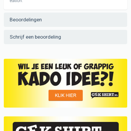
edition.
Beoordelingen
Schrijf een beoordeling