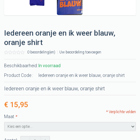
Iedereen oranje en ik weer blauw,
oranje shirt
0 beoordeling(en)
|
Uw beoordeling toevoegen
Beschikbaarheid:
In voorraad
Product Code :
Iedereen oranje en ik weer blauw, oranje shirt
Iedereen oranje en ik weer blauw, oranje shirt
€ 15,95
* Verplichte velden
Maat
*