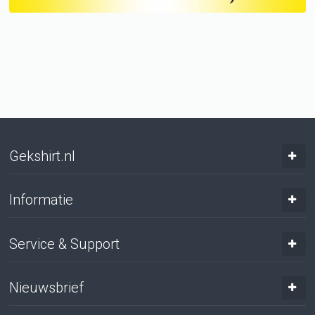
Gekshirt.nl
Informatie
Service & Support
Nieuwsbrief