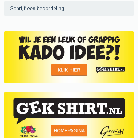
Schrijf een beoordeling