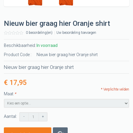
Nieuw bier graag hier Oranje shirt
0 beoordeling(en)
|
Uw beoordeling toevoegen
Beschikbaarheid:
In voorraad
Product Code :
Nieuw bier graag hier Oranje shirt
Nieuw bier graag hier Oranje shirt
€ 17,95
* Verplichte velden
Maat
*
Aantal:
-
+