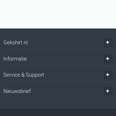
Gekshirt.nl
Informatie
Service & Support
Nieuwsbrief