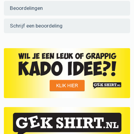
Beoordelingen
Schrijf een beoordeling