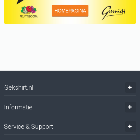
Gekshirt.nl
Informatie
Service & Support