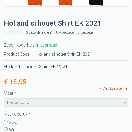
Holland silhouet Shirt EK 2021
0 beoordeling(en)
|
Uw beoordeling toevoegen
Beschikbaarheid:
In voorraad
Product Code :
Holland silhouet Shirt EK 2021
Holland silhouet Shirt EK 2021
€ 15,95
* Verplichte velden
Maat
*
Kleur opdruk
*
Zwart
Wit