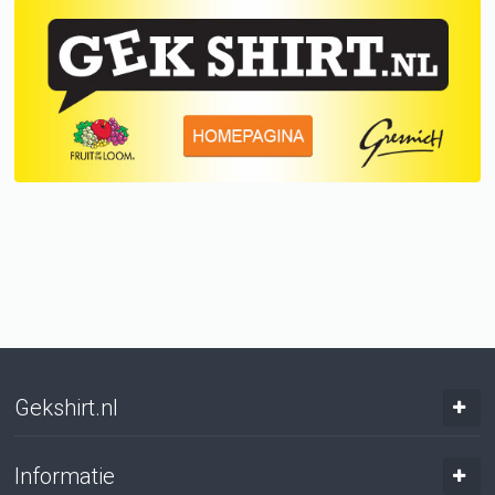
Gekshirt.nl
Informatie