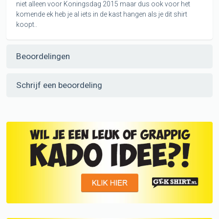
niet alleen voor Koningsdag 2015 maar dus ook voor het
komende ek heb je al iets in de kast hangen als je dit shirt
koopt..
Beoordelingen
Schrijf een beoordeling