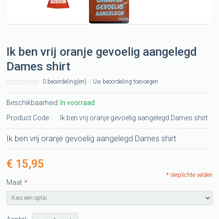
Ik ben vrij oranje gevoelig aangelegd
Dames shirt
0 beoordeling(en)
|
Uw beoordeling toevoegen
Beschikbaarheid:
In voorraad
Product Code :
Ik ben vrij oranje gevoelig aangelegd Dames shirt
Ik ben vrij oranje gevoelig aangelegd Dames shirt
€ 15,95
* Verplichte velden
Maat
*