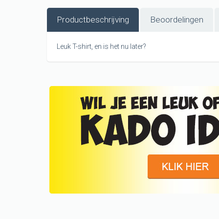
Productbeschrijving
Beoordelingen
Leuk T-shirt, en is het nu later?