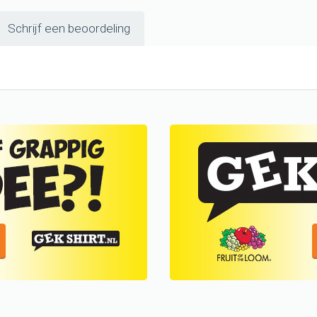
Schrijf een beoordeling