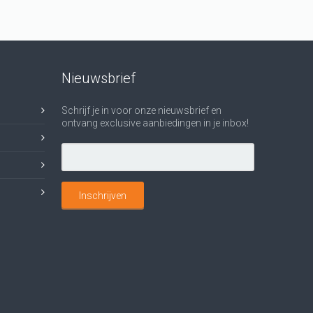
Nieuwsbrief
Schrijf je in voor onze nieuwsbrief en
ontvang exclusive aanbiedingen in je inbox!
Inschrijven