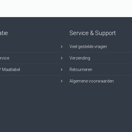
tie
Service & Support
Veel gestelde vragen
rvice
Verzending
/ Maatlabel
Retourneren
Algemene voorwaarden