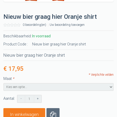
Nieuw bier graag hier Oranje shirt
0 beoordeling(en)
|
Uw beoordeling toevoegen
Beschikbaarheid:
In voorraad
Product Code :
Nieuw bier graag hier Oranje shirt
Nieuw bier graag hier Oranje shirt
€ 17,95
* Verplichte velden
Maat
*
Aantal:
-
+
In winkelwagen