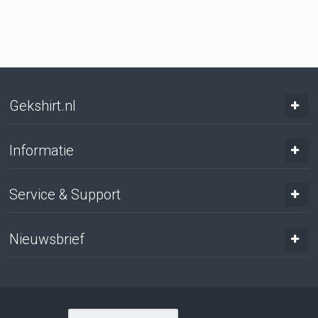
Gekshirt.nl
Informatie
Service & Support
Nieuwsbrief