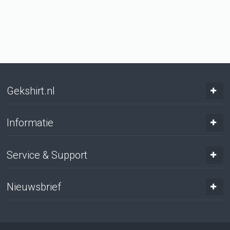
Gekshirt.nl
Informatie
Service & Support
Nieuwsbrief