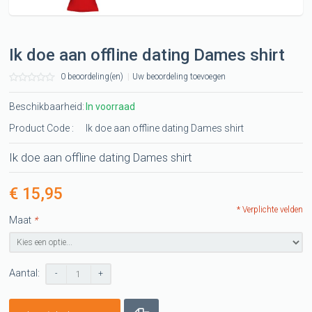
Ik doe aan offline dating Dames shirt
0 beoordeling(en)
|
Uw beoordeling toevoegen
Beschikbaarheid:
In voorraad
Product Code :
Ik doe aan offline dating Dames shirt
Ik doe aan offline dating Dames shirt
€ 15,95
* Verplichte velden
Maat
*
Aantal:
-
+