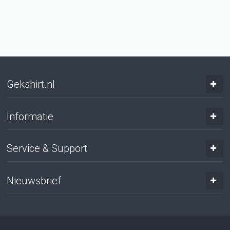
Gekshirt.nl
Informatie
Service & Support
Nieuwsbrief