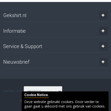
Gekshirt.nl
Informatie
Service & Support
Nieuwsbrief
Selecteer winkel
Cookie Notice.
© 2017 Gresnich. Alle rechten voorbehouden.
Deze website gebruikt cookies. Door verder te
gaan gaat u akkoord met ons gebruik van cookies.