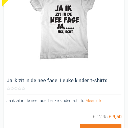
Ja ik zit in de nee fase. Leuke kinder t-shirts
Ja ik zit in de nee fase. Leuke kinder t-shirts
Meer info
€ 12,95
€ 9,50