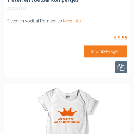
Tieten en voetbal Rompertjes
Meer info
€ 9,95
In winkelwagen