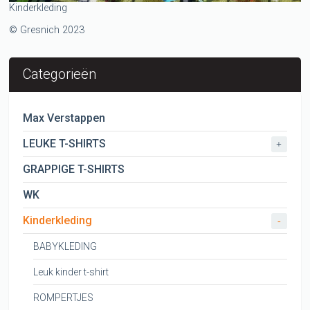
Kinderkleding
© Gresnich 2023
Categorieën
Max Verstappen
LEUKE T-SHIRTS
+
GRAPPIGE T-SHIRTS
WK
Kinderkleding
-
BABYKLEDING
Leuk kinder t-shirt
ROMPERTJES