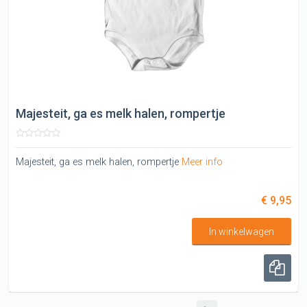
Majesteit, ga es melk halen, rompertje
Majesteit, ga es melk halen, rompertje
Meer info
€ 9,95
In winkelwagen