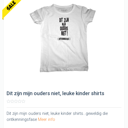
Dit zijn mijn ouders niet, leuke kinder shirts
Dit zijn mijn ouders niet, leuke kinder shirts...geweldig die
ontkenningsfase
Meer info