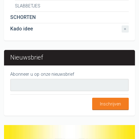
SLABBETJES
SCHORTEN
Kado idee
+
Nieuwsbrief
Abonneer u op onze nieuwsbrief
Inschrijven