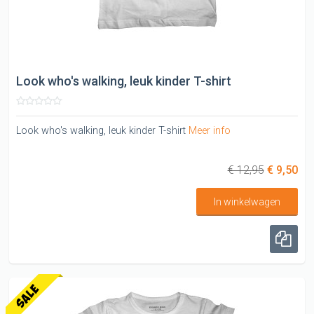
Look who's walking, leuk kinder T-shirt
Look who's walking, leuk kinder T-shirt
Meer info
€ 12,95
€ 9,50
In winkelwagen